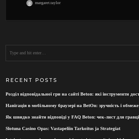
margaret.taylor
RECENT POSTS
Розділ відповідальної гри на сайті Beton: які інструменти дос
Навігація в мобільному браузері на BetOn: зручність і обмеж
Як швидко знайти відповіді у FAQ Beton: чек‑лист для гравц
Slotuna Casino Opas: Vastapeliin Tarkoitus ja Strategiat