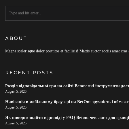
ABOUT
Magna scelerisque dolor porttitor et facilisis! Mattis auctor sociis amet cra
RECENT POSTS
Розділ відповідальної гри на сайті Beton: які інструменти дос
August 5, 2026
Навігація в мобільному браузері на BetOn: зручність і обмеж
August 5, 2026
Як швидко знайти відповіді у FAQ Beton: чек‑лист для гравц
August 5, 2026