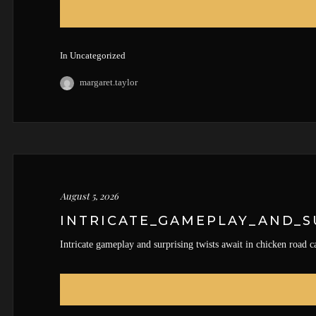
In
Uncategorized
margaret.taylor
August 5, 2026
INTRICATE_GAMEPLAY_AND_S
Intricate gameplay and surprising twists await in chicken road 