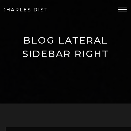
 CHARLES DISTILLERY
BLOG LATERAL
SIDEBAR RIGHT